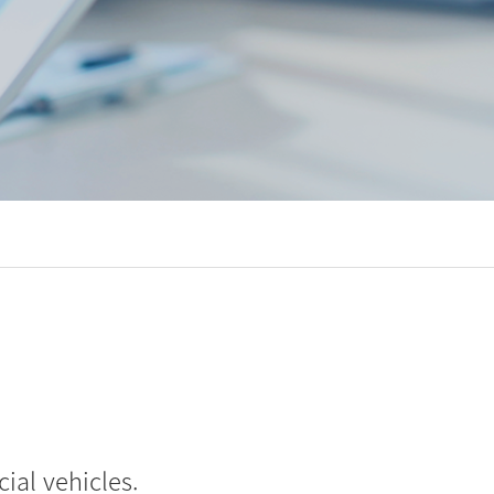
ial vehicles.