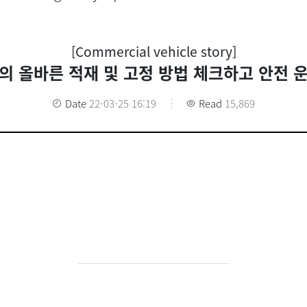
[Commercial vehicle story]
의 올바른 적재 및 고정 방법 체크하고 안전 
Date
22-03-25 16:19
Read
15,869