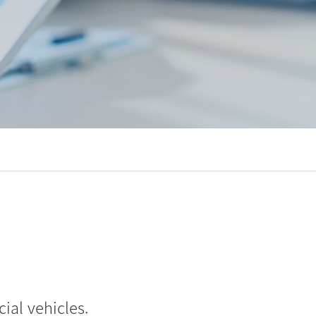
ial vehicles.