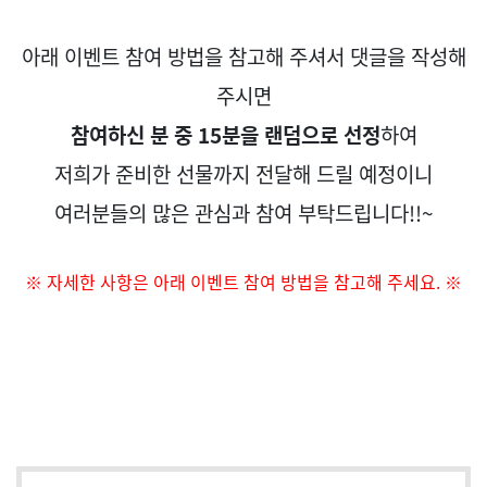
아래 이벤트 참여 방법을 참고해 주셔서 댓글을 작성해
주시면
참여하신 분 중
15
분을 랜덤으로 선정
하여
저희가 준비한 선물까지 전달해 드릴 예정이니
여러분들의 많은 관심과 참여 부탁드립니다
!!~
※ 자세한 사항은 아래 이벤트 참여 방법을 참고해 주세요
.
※