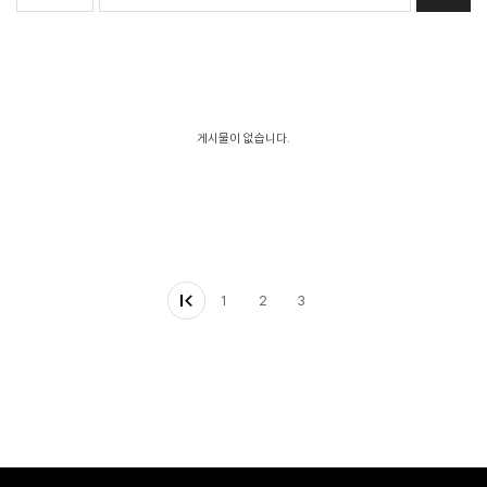
게시물이 없습니다.
1
2
3