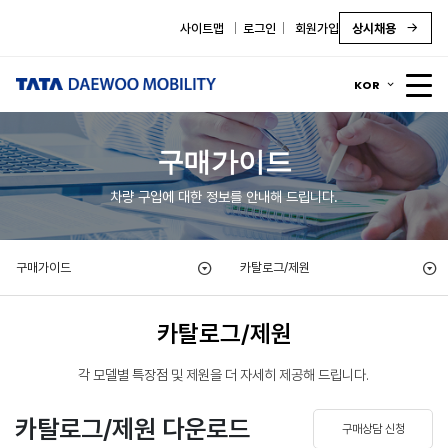
사이트맵
로그인
회원가입
상시채용
KOR
구매가이드
차량 구입에 대한 정보를 안내해 드립니다.
구매가이드
카탈로그/제원
카탈로그/제원
각 모델별 특장점 및 제원을 더 자세히 제공해 드립니다.
카탈로그/제원 다운로드
구매상담 신청