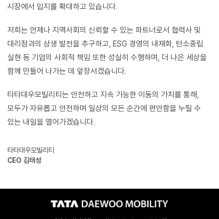
시장에서 입지를 확대하고 있습니다.
저희는 언제나 지역사회의 신뢰할 수 있는 파트너로서 협력사 및
대리점과의 상생 발전을 추구하고,
ESG 경영의 내재화, 탄소중립
실현 등 기업의 사회적 책임 또한 성실히 수행하며,
더 나은 세상을
함께 만들어 나가는 데 앞장서겠습니다.
타타대우모빌리티는 안전하고 지속 가능한 이동의 가치를 통해,
모두가 자유롭고 안전하며
일상의 모든 순간에 편안함을 누릴 수
있는 내일을 열어가겠습니다.
타타대우모빌리티
CEO 김태성