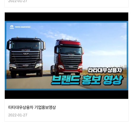
2022-01-27
타타대우상용차 기업홍보영상
2022-01-27