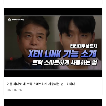
어플 하나로 내 트럭 스마트하게 사용하는 법 | 타타대…
2022-07-26