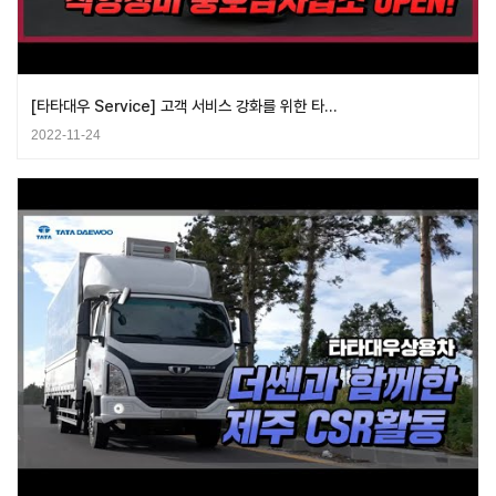
[타타대우 Service] 고객 서비스 강화를 위한 타…
2022-11-24