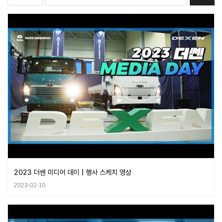
2023 더쎈 미디어 데이 | 행사 스케치 영상
2023-02-10