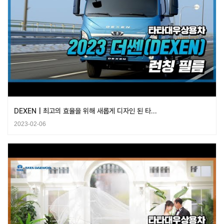
DEXEN | 최고의 효율을 위해 새롭게 디자인 된 타…
2023-02-06