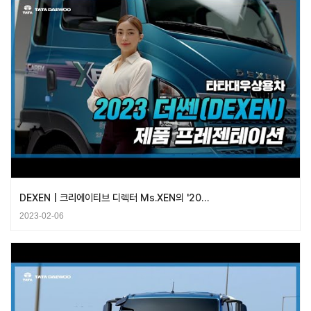
DEXEN | 크리에이티브 디렉터 Ms.XEN의 '20…
2023-02-06