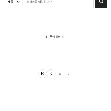
게시물이 없습니다.
6
7