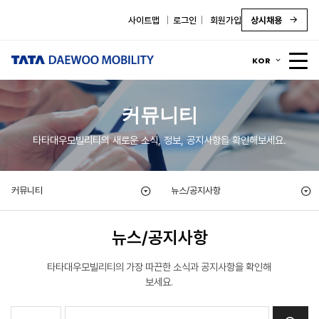
사이트맵
로그인
회원가입
상시채용
KOR
커뮤니티
타타대우모빌리티의 새로운 소식, 정보, 공지사항을 확인해보세요.
커뮤니티
뉴스/공지사항
뉴스/공지사항
타타대우모빌리티의 가장 따끈한 소식과 공지사항을 확인해
보세요.