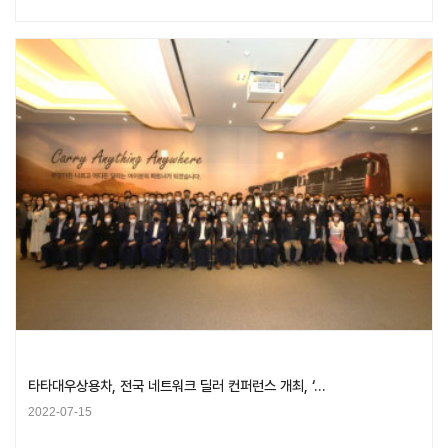
타타대우상용차, 전국 네트워크 딜러 컨퍼런스 개최, ‘…
2022-07-15