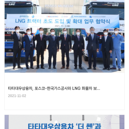
타타대우상용차, 포스코-한국가스공사와 LNG 화물차 보…
2021-11-02