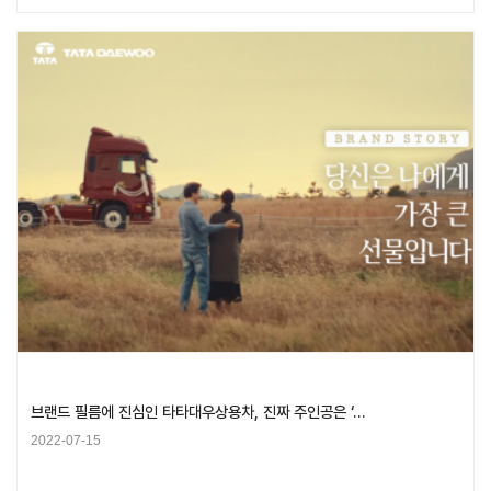
브랜드 필름에 진심인 타타대우상용차, 진짜 주인공은 ‘…
2022-07-15