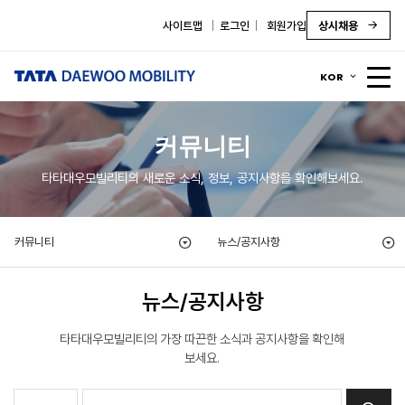
사이트맵
로그인
회원가입
상시채용
KOR
커뮤니티
타타대우모빌리티의 새로운 소식, 정보, 공지사항을 확인해보세요.
커뮤니티
뉴스/공지사항
뉴스/공지사항
타타대우모빌리티의 가장 따끈한 소식과 공지사항을 확인해
보세요.