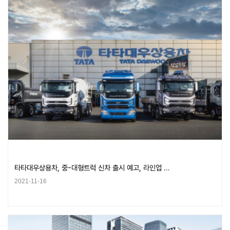
타타대우상용차, 중-대형트럭 신차 출시 예고, 라인업 …
2021-11-16