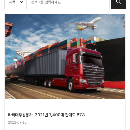
타타대우상용차, 2021년 7,400대 판매로 87.8…
2022-07-15