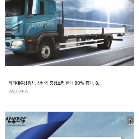
타타대우상용차, 상반기 중형트럭 판매 80% 증가, 8…
2021-08-19