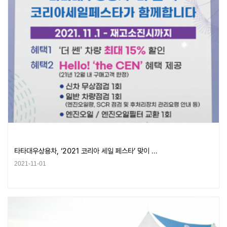
타타대우상용차, ‘2021 코리아 세일 페스타’ 맞이 …
2021-11-01