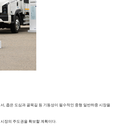
서, 좁은 도심과 골목길 등 기동성이 필수적인 중형 일반하중 시장을
 시장의 주도권을 확보할 계획이다.