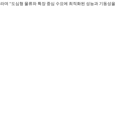
”라며 “도심형 물류와 특장 중심 수요에 최적화된 성능과 기동성을