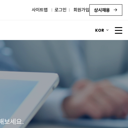
사이트맵
로그인
회원가입
상시채용
KOR
해보세요.