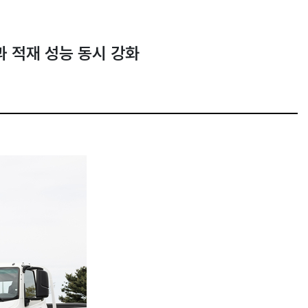
과 적재 성능 동시 강화