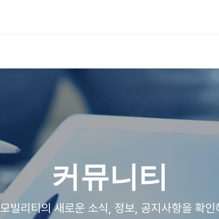
커뮤니티
모빌리티의 새로운 소식, 정보, 공지사항을 확인