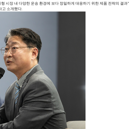
형 시장 내 다양한 운송 환경에 보다 정밀하게 대응하기 위한 제품 전략의 결과
라고 소개했다.