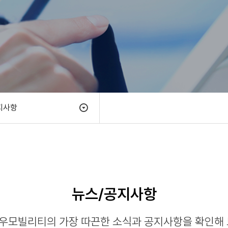
지사항
뉴스/공지사항
우모빌리티의 가장 따끈한 소식과 공지사항을 확인해 