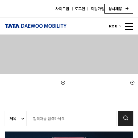
사이트맵
로그인
회원가입
상시채용
KOR