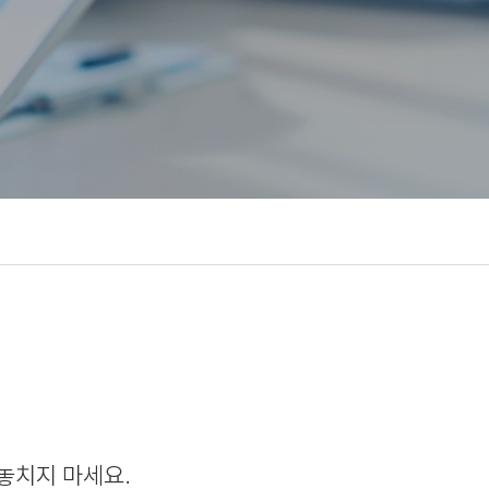
놓치지 마세요.