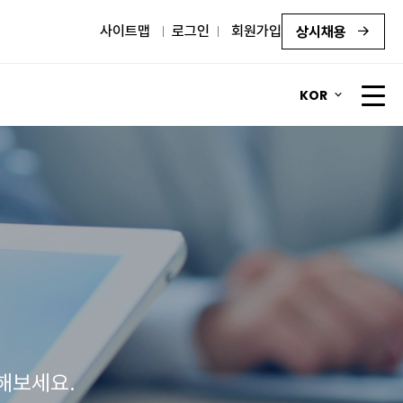
사이트맵
로그인
회원가입
상시채용
KOR
해보세요.