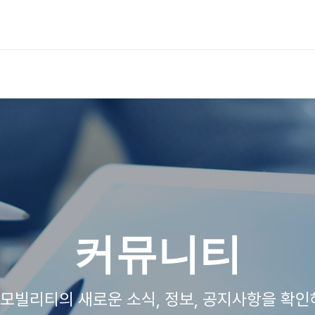
커뮤니티
모빌리티의 새로운 소식, 정보, 공지사항을 확인