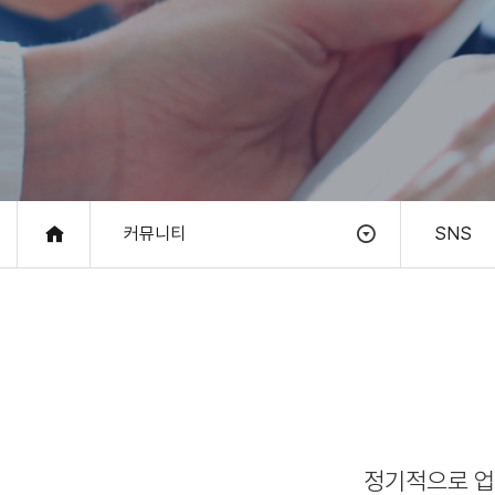
커뮤니티
SNS
정기적으로 업