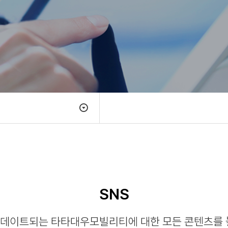
SNS
데이트되는 타타대우모빌리티에 대한 모든 콘텐츠를 