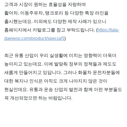
고객과 시장이 원하는 효율성을 자랑하며
활어차
,
이동주유차
,
탱크로리 등 다양한 특장 라인을
출시했는데요
.
이외에도 다양한 제작 사례가 있으니
홈페이지에서 카탈로그를 참고 부탁드립니다
.
(
https://tata-
daewoo.com/product/special5
)
최근 유통 산업이 우리 실생활에 미치는 영향력이 더욱더
높아지고 있는데요
.
이에 발맞춰 정부의 정책들과 제도도
새롭게 만들어지고 있답니다
.
그러나 화물차 운전자분들에
대한 복지나 인식은 아직도 크게 나아지지 않은 것이
현실인데요
.
유통과 운송 산업의 발전과 함께 이런 부분들도
꼭 개선되었으면 하는 바람입니다
.