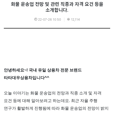
화물 운송업 전망 및 관련 직종과 자격 요건 등을
소개합니다.
22-07-26 10:50
12,114
안녕하세요
~!
국내 유일 상용차 전문 브랜드
타타대우상용차입니다
^^
오늘 이야기는 화물 운송업의 전망과 직종 소개 및 자격
요건 등에 대해 알아보려고 하는데요
.
최근 자율 주행
연구가 활발하게 진행됨에 따라 화물 운송업의 전망이 밝지