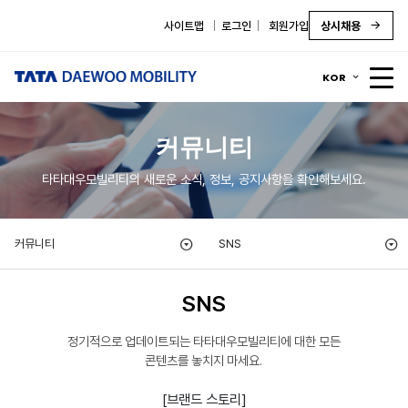
사이트맵
로그인
회원가입
상시채용
KOR
커뮤니티
타타대우모빌리티의 새로운 소식, 정보, 공지사항을 확인해보세요.
커뮤니티
SNS
SNS
정기적으로 업데이트되는 타타대우모빌리티에 대한 모든
콘텐츠를 놓치지 마세요.
[브랜드 스토리]