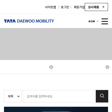
사이트맵
로그인
회원가입
상시채용
KOR